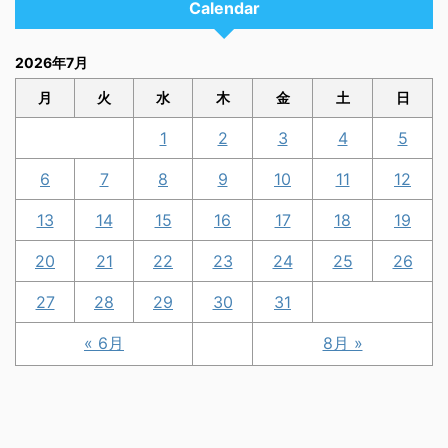
Calendar
2026年7月
月
火
水
木
金
土
日
1
2
3
4
5
6
7
8
9
10
11
12
13
14
15
16
17
18
19
20
21
22
23
24
25
26
27
28
29
30
31
« 6月
8月 »