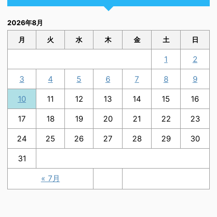
2026年8月
月
火
水
木
金
土
日
1
2
3
4
5
6
7
8
9
10
11
12
13
14
15
16
17
18
19
20
21
22
23
24
25
26
27
28
29
30
31
« 7月