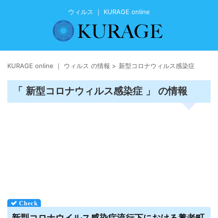
ウィルス ｜ KURAGE online
KURAGE online ｜ ウィルス の情報
>
新型コロナウィルス感染症
「 新型コロナウィルス感染症 」 の情報
新型コロナ
ウイルス
感染症流行下における養老町