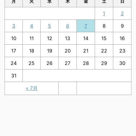
月
火
水
木
金
土
日
1
2
3
4
5
6
7
8
9
10
11
12
13
14
15
16
17
18
19
20
21
22
23
24
25
26
27
28
29
30
31
« 7月