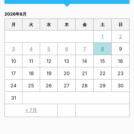
2026年8月
月
火
水
木
金
土
日
1
2
3
4
5
6
7
8
9
10
11
12
13
14
15
16
17
18
19
20
21
22
23
24
25
26
27
28
29
30
31
« 7月