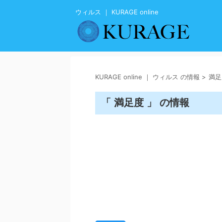
ウィルス ｜ KURAGE online
KURAGE online ｜ ウィルス の情報
>
満足
「 満足度 」 の情報