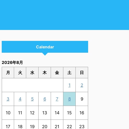
Calendar
2026年8月
月
火
水
木
金
土
日
1
2
3
4
5
6
7
8
9
10
11
12
13
14
15
16
17
18
19
20
21
22
23