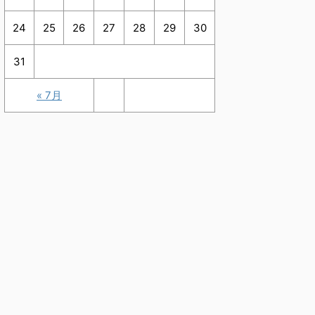
24
25
26
27
28
29
30
31
« 7月