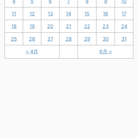
4
5
6
7
8
9
10
11
12
13
14
15
16
17
18
19
20
21
22
23
24
25
26
27
28
29
30
31
« 4月
6月 »