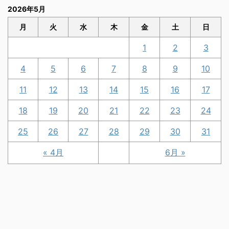
2026年5月
月
火
水
木
金
土
日
1
2
3
4
5
6
7
8
9
10
11
12
13
14
15
16
17
18
19
20
21
22
23
24
25
26
27
28
29
30
31
« 4月
6月 »