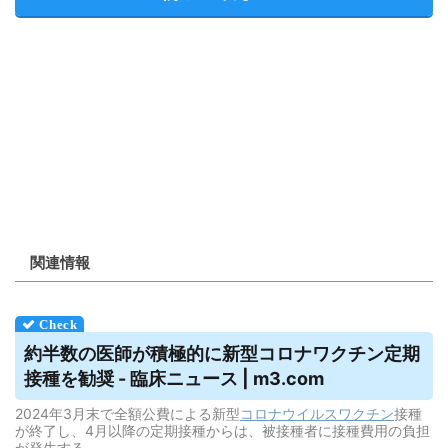
関連情報
約半数の医師が積極的に新型コロナワクチン定期
接種を勧奨 - 臨床ニュース | m3.com
2024年3月末で全額公費による新型
コロナウイルス
ワクチン
接種
が終了し、4月以降の定期接種からは、被接種者に接種費用の負担
が発生する。