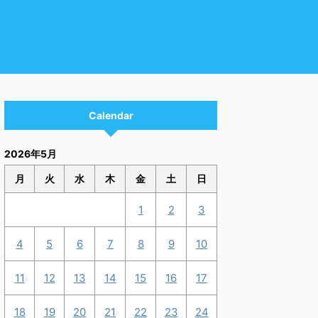
Calendar
2026年5月
月
火
水
木
金
土
日
1
2
3
4
5
6
7
8
9
10
11
12
13
14
15
16
17
18
19
20
21
22
23
24