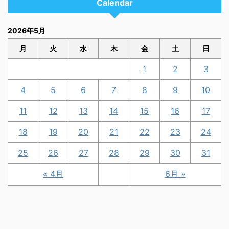
Calendar
2026年5月
月
火
水
木
金
土
日
1
2
3
4
5
6
7
8
9
10
11
12
13
14
15
16
17
18
19
20
21
22
23
24
25
26
27
28
29
30
31
« 4月
6月 »