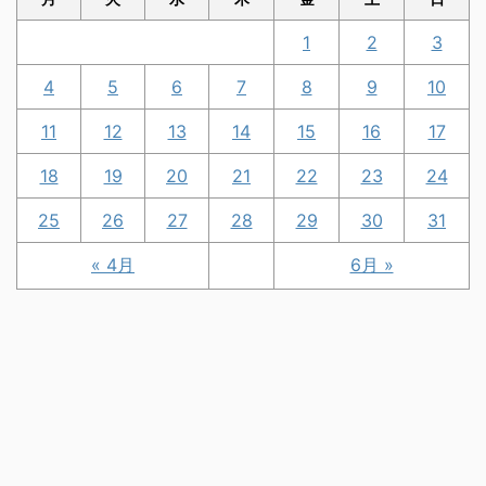
1
2
3
4
5
6
7
8
9
10
11
12
13
14
15
16
17
18
19
20
21
22
23
24
25
26
27
28
29
30
31
« 4月
6月 »