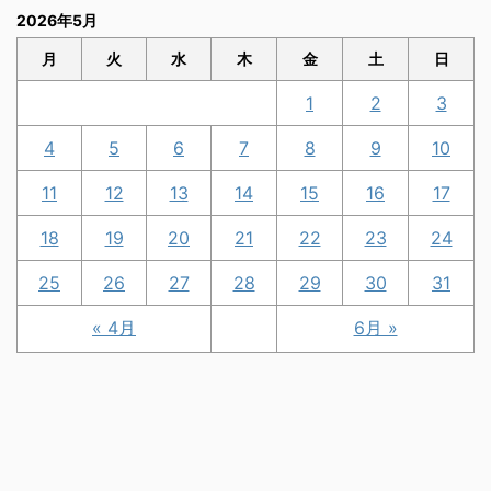
2026年5月
月
火
水
木
金
土
日
1
2
3
4
5
6
7
8
9
10
11
12
13
14
15
16
17
18
19
20
21
22
23
24
25
26
27
28
29
30
31
« 4月
6月 »