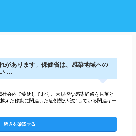
れがあります。保健省は、感染地域への
...
域社会内で蔓延しており、大規模な感染経路を見落と
越えた移動に関連した症例数が増加している関連キー
続きを確認する