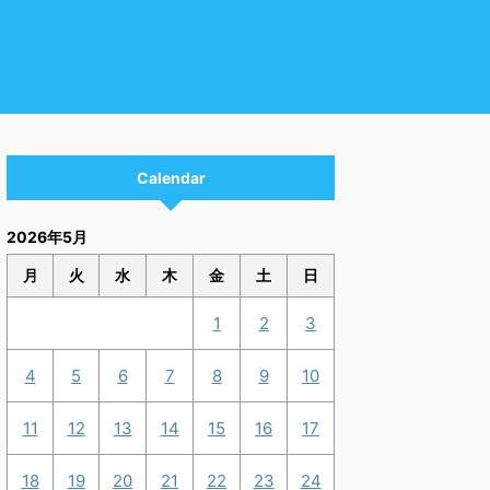
Calendar
2026年5月
月
火
水
木
金
土
日
1
2
3
4
5
6
7
8
9
10
11
12
13
14
15
16
17
18
19
20
21
22
23
24