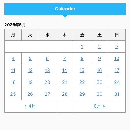
Calendar
2026年5月
月
火
水
木
金
土
日
1
2
3
4
5
6
7
8
9
10
11
12
13
14
15
16
17
18
19
20
21
22
23
24
25
26
27
28
29
30
31
« 4月
6月 »