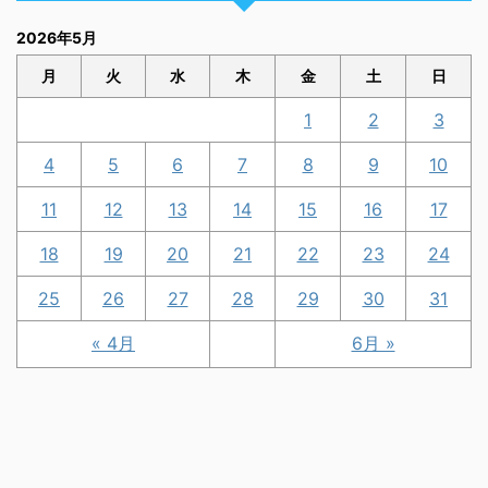
2026年5月
月
火
水
木
金
土
日
1
2
3
4
5
6
7
8
9
10
11
12
13
14
15
16
17
18
19
20
21
22
23
24
25
26
27
28
29
30
31
« 4月
6月 »