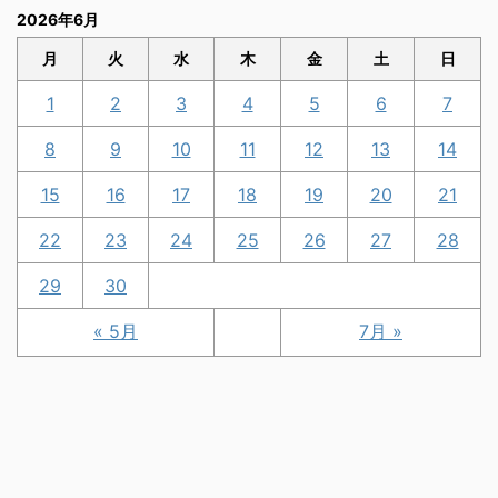
2026年6月
月
火
水
木
金
土
日
1
2
3
4
5
6
7
8
9
10
11
12
13
14
15
16
17
18
19
20
21
22
23
24
25
26
27
28
29
30
« 5月
7月 »