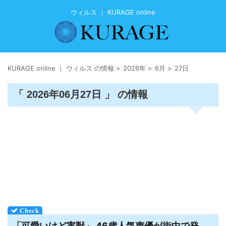
ウィルス ｜ KURAGE online
KURAGE online ｜ ウィルス の情報
>
2026年
>
6月
>
27日
「 2026年06月27日 」 の情報
「可愛いけど害獣」 46歳人気声優が街中で発