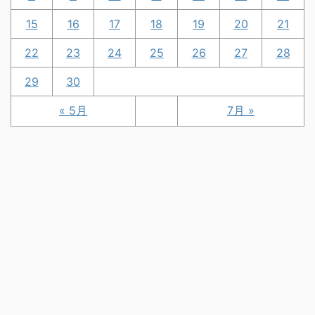
15
16
17
18
19
20
21
22
23
24
25
26
27
28
29
30
« 5月
7月 »