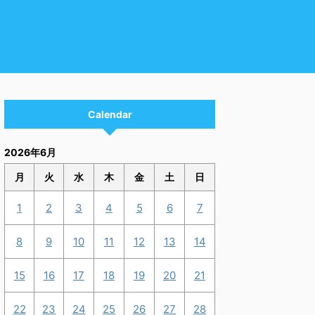
Calendar
2026年6月
月
火
水
木
金
土
日
1
2
3
4
5
6
7
8
9
10
11
12
13
14
15
16
17
18
19
20
21
22
23
24
25
26
27
28