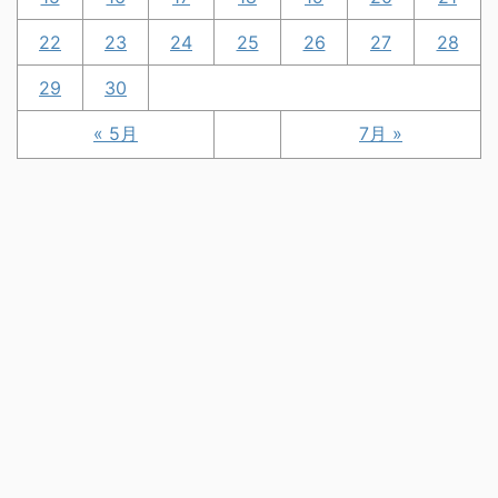
22
23
24
25
26
27
28
29
30
« 5月
7月 »