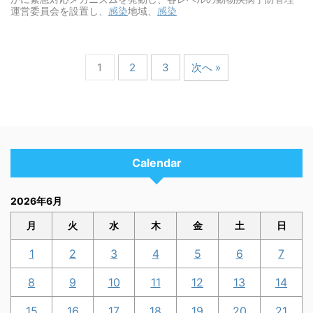
運営委員会を設置し、
感染
地域、
感染
1
2
3
次へ »
Calendar
2026年6月
月
火
水
木
金
土
日
1
2
3
4
5
6
7
8
9
10
11
12
13
14
15
16
17
18
19
20
21