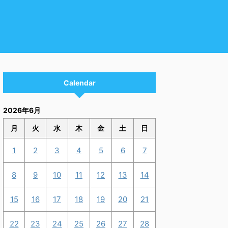
Calendar
2026年6月
月
火
水
木
金
土
日
1
2
3
4
5
6
7
8
9
10
11
12
13
14
15
16
17
18
19
20
21
22
23
24
25
26
27
28