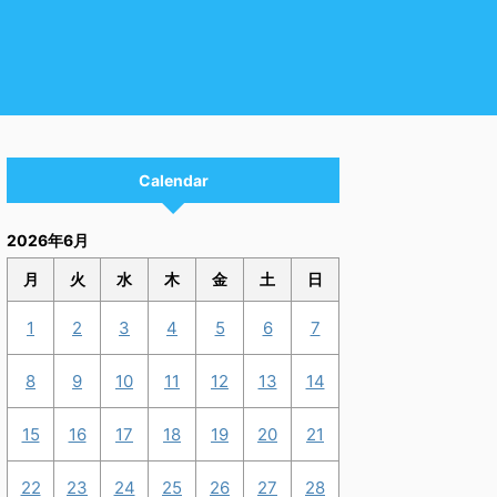
Calendar
2026年6月
月
火
水
木
金
土
日
1
2
3
4
5
6
7
8
9
10
11
12
13
14
15
16
17
18
19
20
21
22
23
24
25
26
27
28