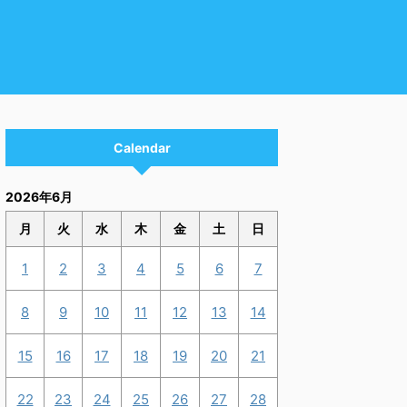
Calendar
2026年6月
月
火
水
木
金
土
日
1
2
3
4
5
6
7
8
9
10
11
12
13
14
15
16
17
18
19
20
21
22
23
24
25
26
27
28