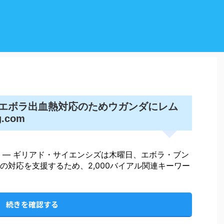
エボラ出血熱対応のためウガンダにレム
.com
 — ギリアド・サイエンシズは木曜日、エボラ・ブン
の対応を支援するため、2,000バイアル関連キーワー
続きを確認する