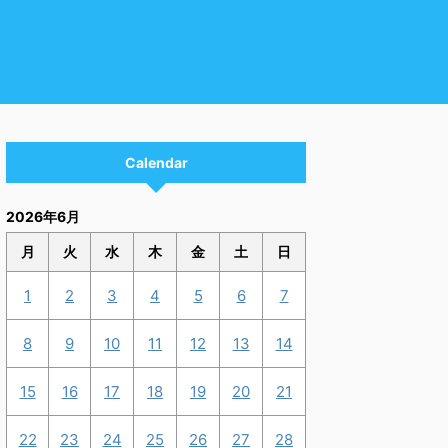
Calendar
2026年6月
月
火
水
木
金
土
日
1
2
3
4
5
6
7
8
9
10
11
12
13
14
15
16
17
18
19
20
21
22
23
24
25
26
27
28