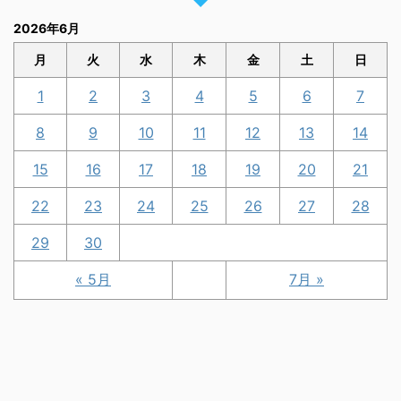
2026年6月
月
火
水
木
金
土
日
1
2
3
4
5
6
7
8
9
10
11
12
13
14
15
16
17
18
19
20
21
22
23
24
25
26
27
28
29
30
« 5月
7月 »