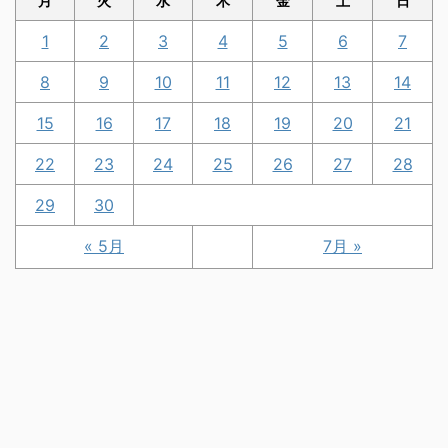
月
火
水
木
金
土
日
1
2
3
4
5
6
7
8
9
10
11
12
13
14
15
16
17
18
19
20
21
22
23
24
25
26
27
28
29
30
« 5月
7月 »