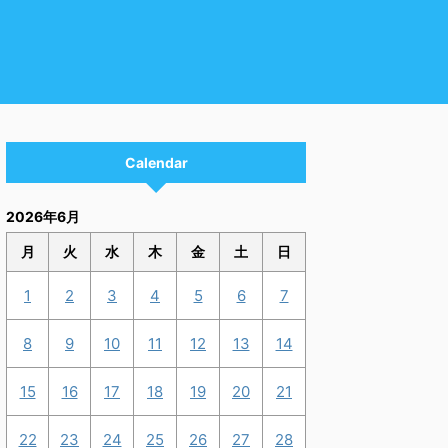
Calendar
2026年6月
月
火
水
木
金
土
日
1
2
3
4
5
6
7
8
9
10
11
12
13
14
15
16
17
18
19
20
21
22
23
24
25
26
27
28