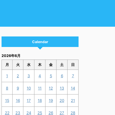
Calendar
2026年6月
月
火
水
木
金
土
日
1
2
3
4
5
6
7
8
9
10
11
12
13
14
15
16
17
18
19
20
21
22
23
24
25
26
27
28