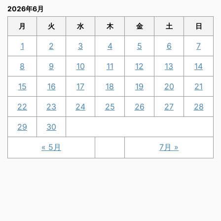
2026年6月
月
火
水
木
金
土
日
1
2
3
4
5
6
7
8
9
10
11
12
13
14
15
16
17
18
19
20
21
22
23
24
25
26
27
28
29
30
« 5月
7月 »