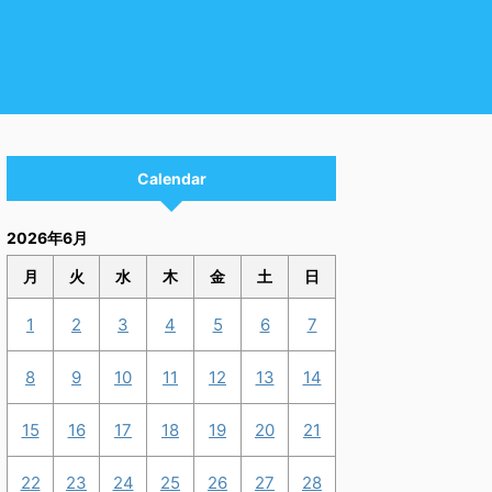
Calendar
2026年6月
月
火
水
木
金
土
日
1
2
3
4
5
6
7
8
9
10
11
12
13
14
15
16
17
18
19
20
21
22
23
24
25
26
27
28