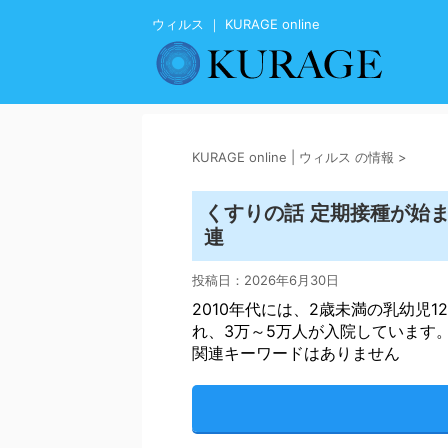
ウィルス ｜ KURAGE online
KURAGE online | ウィルス の情報
>
くすりの話 定期接種が始
連
投稿日：
2026年6月30日
2010年代には、2歳未満の乳幼児1
れ、3万～5万人が入院しています
関連キーワードはありません