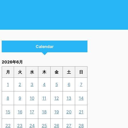
Calendar
2026年6月
月
火
水
木
金
土
日
1
2
3
4
5
6
7
8
9
10
11
12
13
14
15
16
17
18
19
20
21
22
23
24
25
26
27
28