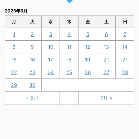
2026年6月
月
火
水
木
金
土
日
1
2
3
4
5
6
7
8
9
10
11
12
13
14
15
16
17
18
19
20
21
22
23
24
25
26
27
28
29
30
« 5月
7月 »