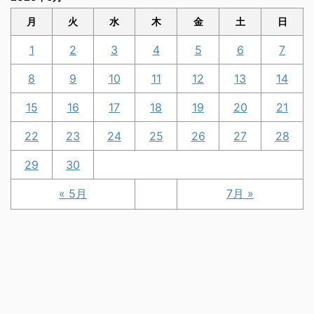
月
火
水
木
金
土
日
1
2
3
4
5
6
7
8
9
10
11
12
13
14
15
16
17
18
19
20
21
22
23
24
25
26
27
28
29
30
« 5月
7月 »