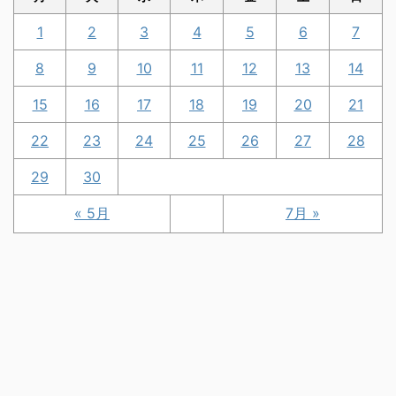
1
2
3
4
5
6
7
8
9
10
11
12
13
14
15
16
17
18
19
20
21
22
23
24
25
26
27
28
29
30
« 5月
7月 »